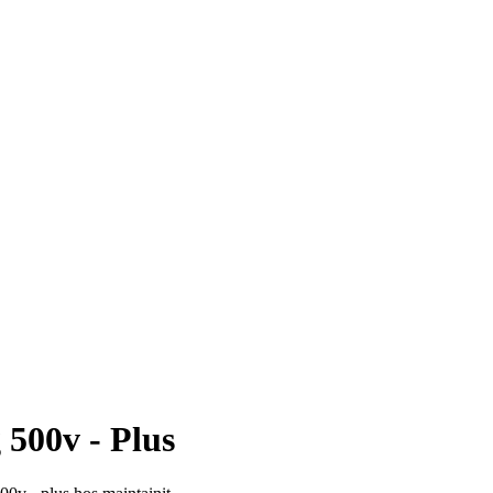
 500v - Plus