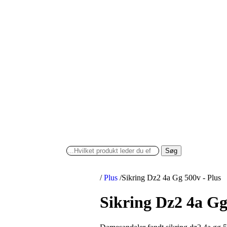
Søg
/
Plus
/
Sikring Dz2 4a Gg 500v - Plus
Sikring Dz2 4a Gg